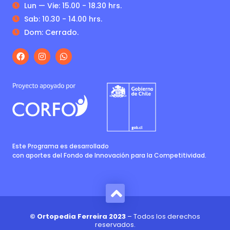
Lun — Vie: 15.00 - 18.30 hrs.
Sab: 10.30 - 14.00 hrs.
Dom: Cerrado.
Este Programa es desarrollado
con aportes del Fondo de Innovación para la Competitividad.
© Ortopedia Ferreira 2023
– Todos los derechos
reservados.