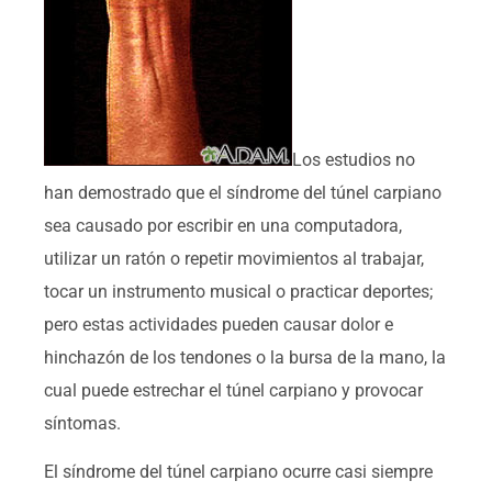
Los estudios no
han demostrado que el síndrome del túnel carpiano
sea causado por escribir en una computadora,
utilizar un ratón o repetir movimientos al trabajar,
tocar un instrumento musical o practicar deportes;
pero estas actividades pueden causar dolor e
hinchazón de los tendones o la bursa de la mano, la
cual puede estrechar el túnel carpiano y provocar
síntomas.
El síndrome del túnel carpiano ocurre casi siempre