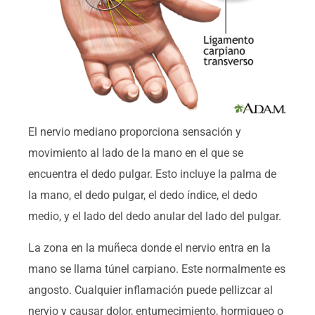
El nervio mediano proporciona sensación y
movimiento al lado de la mano en el que se
encuentra el dedo pulgar. Esto incluye la palma de
la mano, el dedo pulgar, el dedo índice, el dedo
medio, y el lado del dedo anular del lado del pulgar.
La zona en la muñeca donde el nervio entra en la
mano se llama túnel carpiano. Este normalmente es
angosto. Cualquier inflamación puede pellizcar al
nervio y causar dolor, entumecimiento, hormigueo o