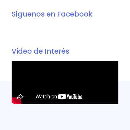
Síguenos en Facebook
Video de Interés