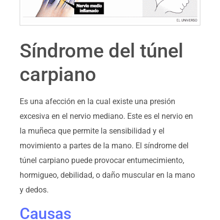
Síndrome del túnel
carpiano
Es una afección en la cual existe una presión
excesiva en el nervio mediano. Este es el nervio en
la muñeca que permite la sensibilidad y el
movimiento a partes de la mano. El síndrome del
túnel carpiano puede provocar entumecimiento,
hormigueo, debilidad, o daño muscular en la mano
y dedos.
Causas