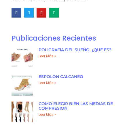
Publicaciones Recientes
POLIGRAFIA DEL SUEÑO, ¿QUE ES?
Leer Más »
ESPOLON CALCANEO
Leer Más »
COMO ELEGIR BIEN LAS MEDIAS DE
COMPRESION
Leer Más »