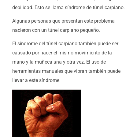
debilidad. Esto se llama síndrome de túnel carpiano.
Algunas personas que presentan este problema
nacieron con un túnel carpiano pequeño.
El síndrome del túnel carpiano también puede ser
causado por hacer el mismo movimiento de la
mano y la muñeca una y otra vez. El uso de
herramientas manuales que vibran también puede
llevar a este síndrome.