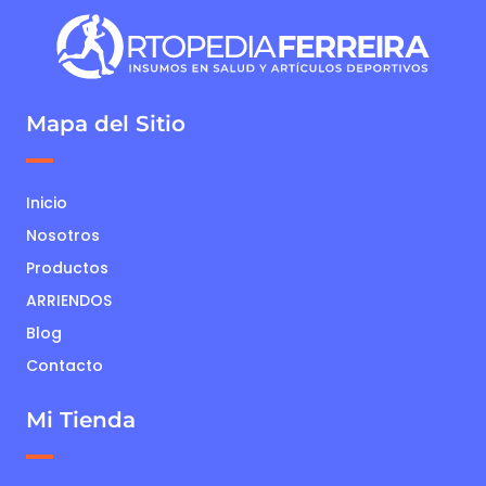
Mapa del Sitio
Inicio
Nosotros
Productos
ARRIENDOS
Blog
Contacto
Mi Tienda