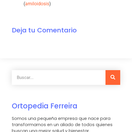
(
amiloidosis
)
Deja tu Comentario
Ortopedia Ferreira
Somos una pequeña empresa que nace para
transformarnos en un aliado de todos quienes
buscan una mejor salud y bienestar.