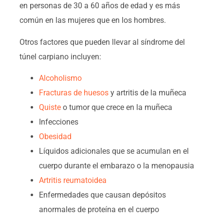
en personas de 30 a 60 años de edad y es más
común en las mujeres que en los hombres.
Otros factores que pueden llevar al síndrome del
túnel carpiano incluyen:
Alcoholismo
Fracturas de huesos
y artritis de la muñeca
Quiste
o tumor que crece en la muñeca
Infecciones
Obesidad
Líquidos adicionales que se acumulan en el
cuerpo durante el embarazo o la menopausia
Artritis reumatoidea
Enfermedades que causan depósitos
anormales de proteína en el cuerpo