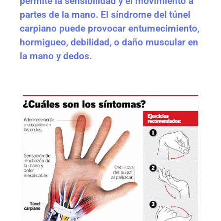
permite la sensibilidad y el movimiento a
partes de la mano. El síndrome del túnel
carpiano puede provocar entumecimiento,
hormigueo, debilidad, o daño muscular en
la mano y dedos.