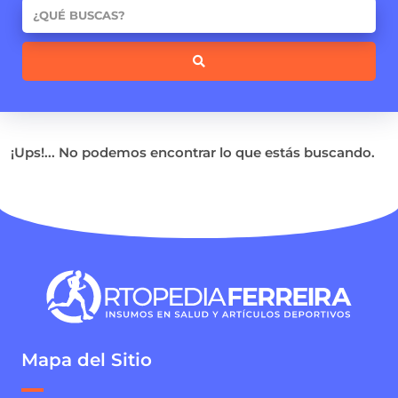
¡Ups!... No podemos encontrar lo que estás buscando.
Mapa del Sitio