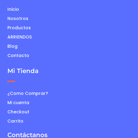
Inicio
Nosotros
Productos
ARRIENDOS
Blog
Contacto
Mi Tienda
¿Como Comprar?
Mi cuenta
Checkout
Carrito
Contáctanos