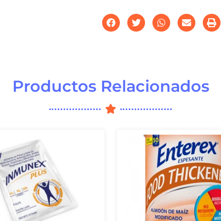
Productos Relacionados