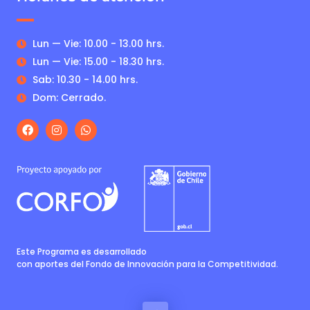
Lun — Vie: 10.00 - 13.00 hrs.
Lun — Vie: 15.00 - 18.30 hrs.
Sab: 10.30 - 14.00 hrs.
Dom: Cerrado.
Este Programa es desarrollado
con aportes del Fondo de Innovación para la Competitividad.