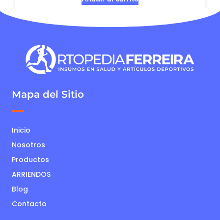
Mapa del Sitio
Inicio
Nosotros
Productos
ARRIENDOS
Blog
Contacto