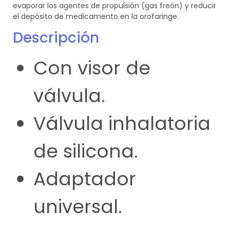
evaporar los agentes de propulsión (gas freón) y reducir
el depósito de medicamento en la orofaringe.
Descripción
Con visor de
válvula.
Válvula inhalatoria
de silicona.
Adaptador
universal.