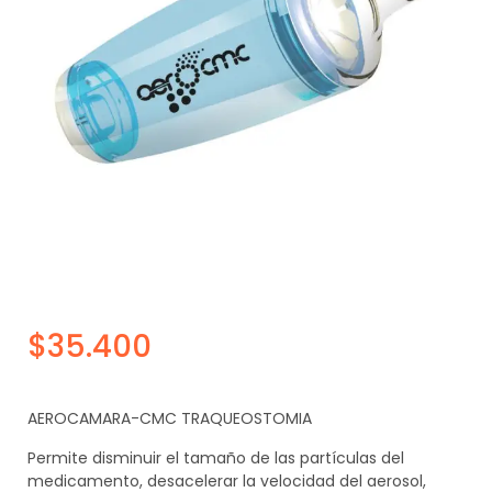
$
35.400
AEROCAMARA-CMC TRAQUEOSTOMIA
Permite disminuir el tamaño de las partículas del
medicamento, desacelerar la velocidad del aerosol,