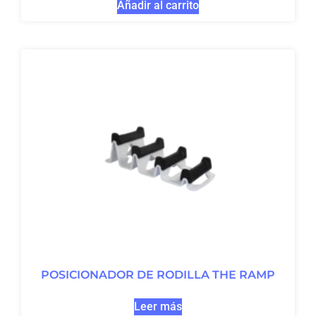
Añadir al carrito
POSICIONADOR DE RODILLA THE RAMP
Leer más