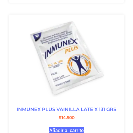
INMUNEX PLUS VAINILLA LATE X 131 GRS
$
14.500
Añadir al carrito