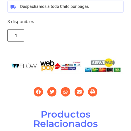
Despachamos a todo Chile por pagar.
3 disponibles
Añadir al carrito
Productos
Relacionados