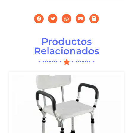
Productos
Relacionados