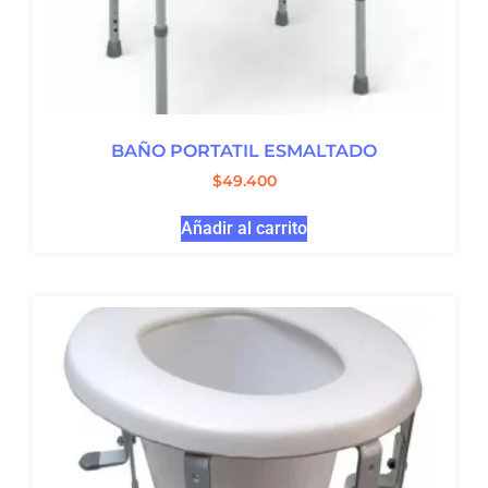
BAÑO PORTATIL ESMALTADO
$
49.400
Añadir al carrito