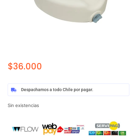
$
36.000
Despachamos a todo Chile por pagar.
Sin existencias