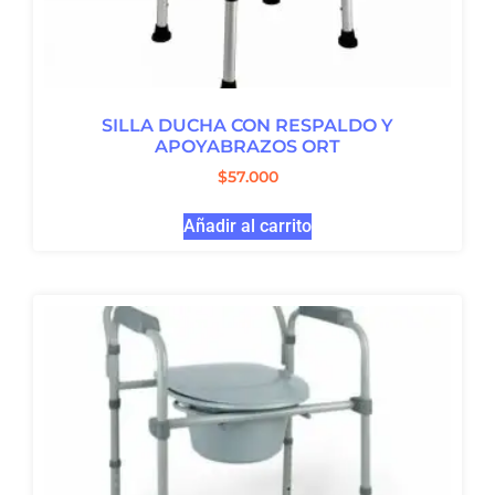
SILLA DUCHA CON RESPALDO Y
APOYABRAZOS ORT
$
57.000
Añadir al carrito