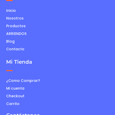
Inicio
Nosotros
Productos
ARRIENDOS
Blog
Contacto
Mi Tienda
¿Como Comprar?
Mi cuenta
Checkout
Carrito