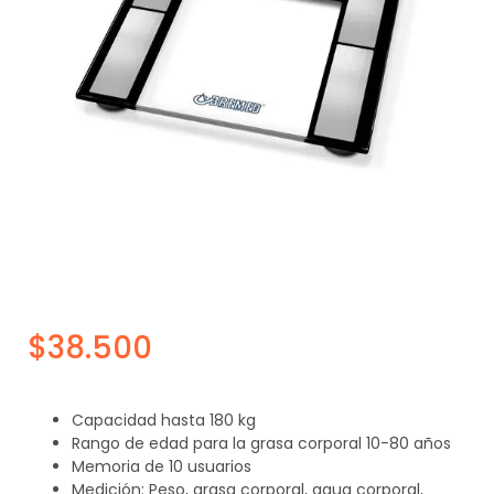
$
38.500
Capacidad hasta 180 kg
Rango de edad para la grasa corporal 10-80 años
Memoria de 10 usuarios
Medición: Peso, grasa corporal, agua corporal,