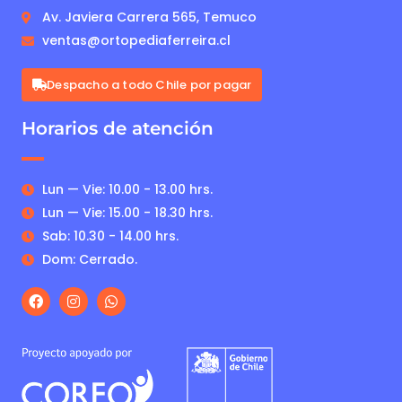
Av. Javiera Carrera 565, Temuco
ventas@ortopediaferreira.cl
Despacho a todo Chile por pagar
Horarios de atención
Lun — Vie: 10.00 - 13.00 hrs.
Lun — Vie: 15.00 - 18.30 hrs.
Sab: 10.30 - 14.00 hrs.
Dom: Cerrado.