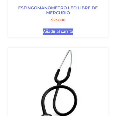
ESFINGOMANOMETRO LED LIBRE DE
MERCURIO
$
23.800
Añadir al carrito