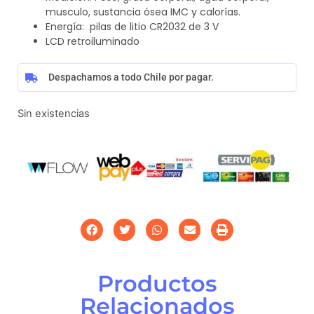
musculo, sustancia ósea IMC y calorías.
Energía: pilas de litio CR2032 de 3 V
LCD retroiluminado
Despachamos a todo Chile por pagar.
Sin existencias
Productos
Relacionados