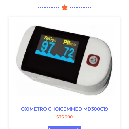
OXIMETRO CHOICEMMED MD300C19
$
36.900