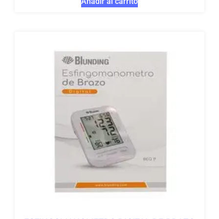
Añadir al carrito