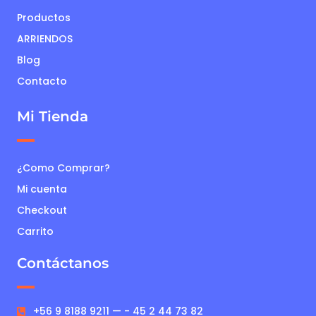
Productos
ARRIENDOS
Blog
Contacto
Mi Tienda
¿Como Comprar?
Mi cuenta
Checkout
Carrito
Contáctanos
+56 9 8188 9211 — - 45 2 44 73 82