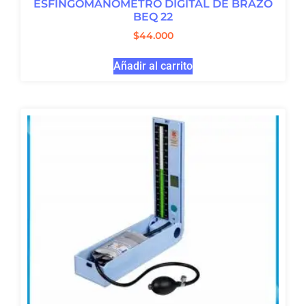
ESFINGOMANOMETRO DIGITAL DE BRAZO
BEQ 22
$
44.000
Añadir al carrito