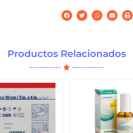
Productos Relacionados