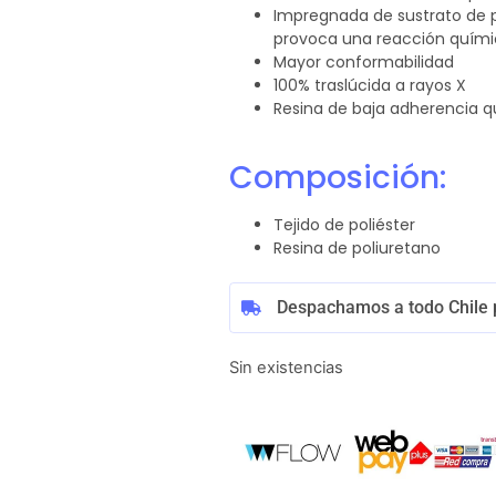
Impregnada de sustrato de po
provoca una reacción quími
Mayor conformabilidad
100% traslúcida a rayos X
Resina de baja adherencia q
Composición:
Tejido de poliéster
Resina de poliuretano
Despachamos a todo Chile 
Sin existencias