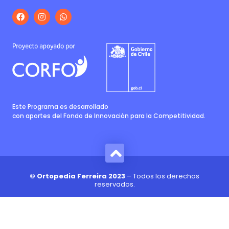
Este Programa es desarrollado
con aportes del Fondo de Innovación para la Competitividad.
© Ortopedia Ferreira 2023
– Todos los derechos
reservados.