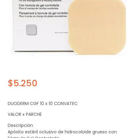
$
5.250
DUODERM CGF 10 x 10 CONVATEC
VALOR x PARCHE
Descripción
Apósito estéril oclusivo de hidrocoloide grueso con