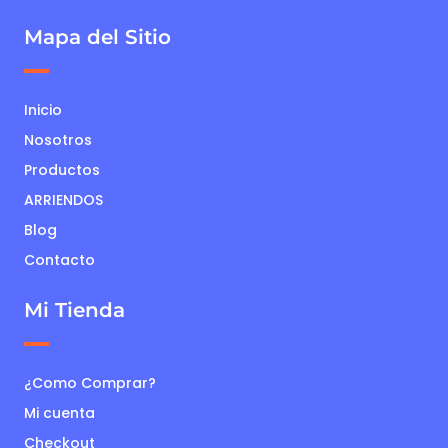
Mapa del Sitio
Inicio
Nosotros
Productos
ARRIENDOS
Blog
Contacto
Mi Tienda
¿Como Comprar?
Mi cuenta
Checkout