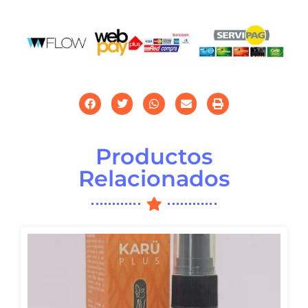
Productos
Relacionados