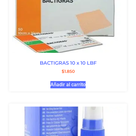
BACTIGRAS 10 x 10 LBF
$
1.850
Añadir al carrito