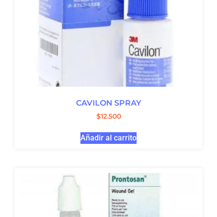
CAVILON SPRAY
$
12.500
Añadir al carrito