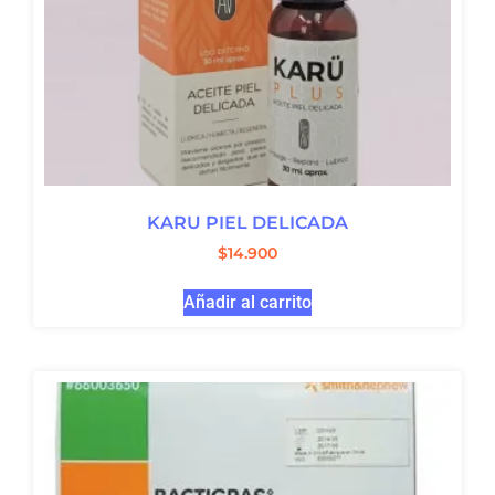
KARU PIEL DELICADA
$
14.900
Añadir al carrito