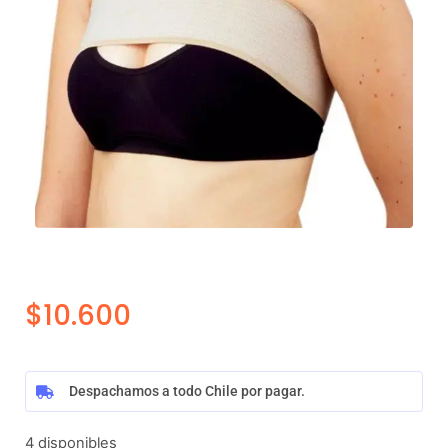
$
10.600
Despachamos a todo Chile por pagar.
4 disponibles