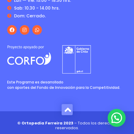
Lun — Vie: 15.00 - 18.30 hrs.
Sab: 10.30 - 14.00 hrs.
Dom: Cerrado.
Este Programa es desarrollado
con aportes del Fondo de Innovación para la Competitividad.
© Ortopedia Ferreira 2023
– Todos los derechos
reservados.