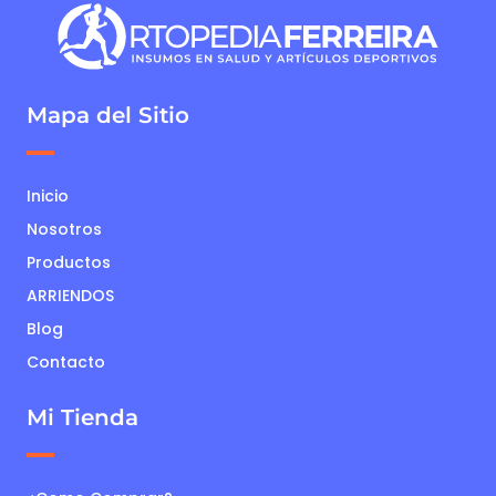
Mapa del Sitio
Inicio
Nosotros
Productos
ARRIENDOS
Blog
Contacto
Mi Tienda