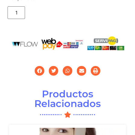
Añadir al carrito
Productos
Relacionados