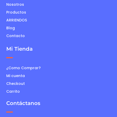
Nosotros
Productos
ARRIENDOS
Blog
Contacto
Mi Tienda
¿Como Comprar?
Mi cuenta
Checkout
Carrito
Contáctanos