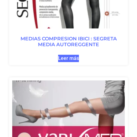
MEDIAS COMPRESION IBICI : SEGRETA
MEDIA AUTOREGGENTE
Leer más