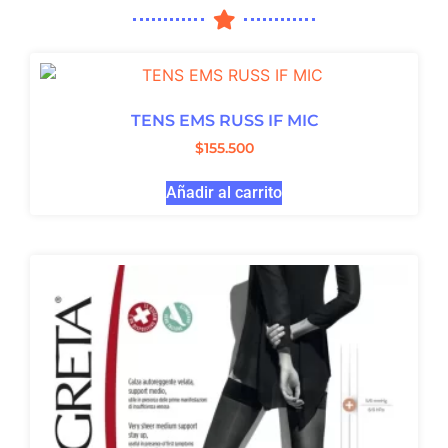
TENS EMS RUSS IF MIC
$
155.500
Añadir al carrito