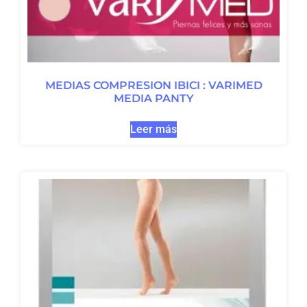
MEDIAS COMPRESION IBICI : VARIMED
MEDIA PANTY
Leer más