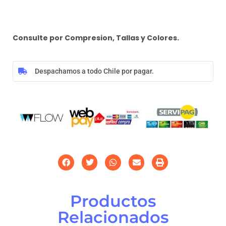
Consulte por Compresion, Tallas y Colores.
Despachamos a todo Chile por pagar.
Productos
Relacionados