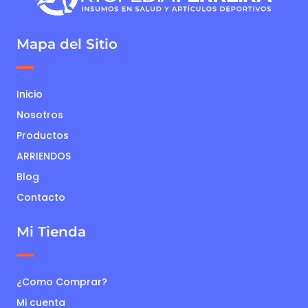
Mapa del Sitio
Inicio
Nosotros
Productos
ARRIENDOS
Blog
Contacto
Mi Tienda
¿Como Comprar?
Mi cuenta