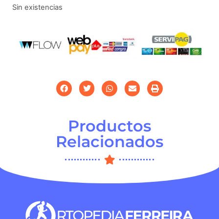
Sin existencias
Productos
Relacionados