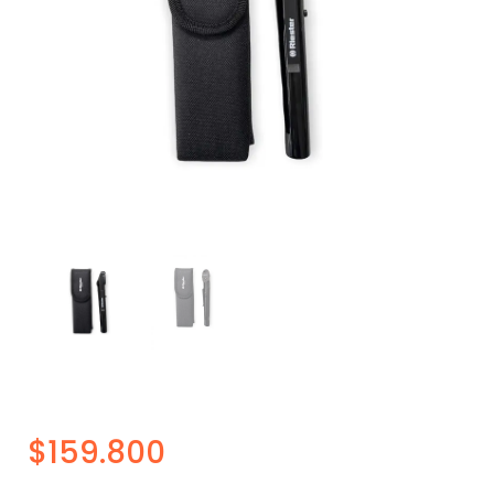
$
159.800