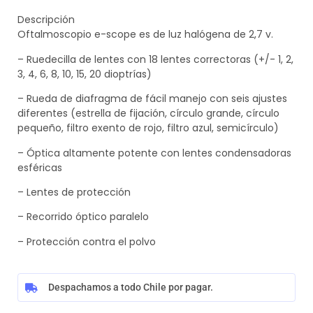
Descripción
Oftalmoscopio e-scope es de luz halógena de 2,7 v.
– Ruedecilla de lentes con 18 lentes correctoras (+/- 1, 2,
3, 4, 6, 8, 10, 15, 20 dioptrías)
– Rueda de diafragma de fácil manejo con seis ajustes
diferentes (estrella de fijación, círculo grande, círculo
pequeño, filtro exento de rojo, filtro azul, semicírculo)
– Óptica altamente potente con lentes condensadoras
esféricas
– Lentes de protección
– Recorrido óptico paralelo
– Protección contra el polvo
Despachamos a todo Chile por pagar.