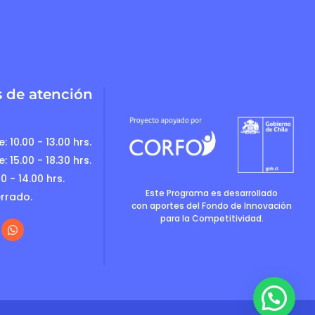
s de atención
: 10.00 - 13.00 hrs.
: 15.00 - 18.30 hrs.
0 - 14.00 hrs.
Este Programa es desarrollado
rrado.
con aportes del Fondo de Innovación
para la Competitividad.