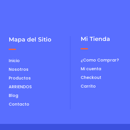
Mi Tienda
Mapa del Sitio
¿Como Comprar?
Inicio
Mi cuenta
Nosotros
Checkout
Productos
Carrito
ARRIENDOS
Blog
Contacto