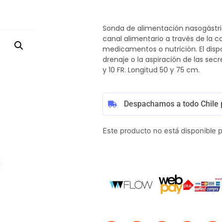
Sonda de alimentación nasogástric
canal alimentario a través de la ca
medicamentos o nutrición. El dispo
drenaje o la aspiración de las secr
y 10 FR. Longitud 50 y 75 cm.
Despachamos a todo Chile 
Este producto no está disponible 