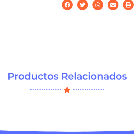
Productos Relacionados