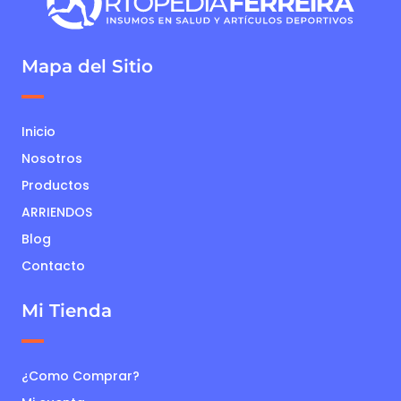
Mapa del Sitio
Inicio
Nosotros
Productos
ARRIENDOS
Blog
Contacto
Mi Tienda
¿Como Comprar?