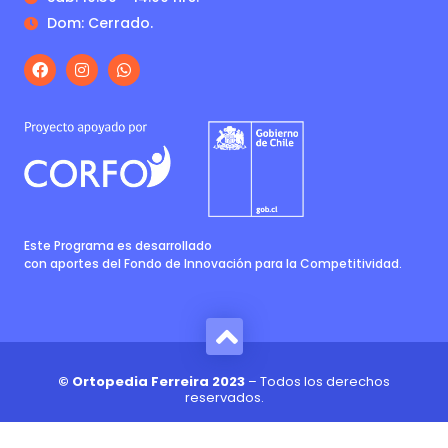
Dom: Cerrado.
Este Programa es desarrollado
con aportes del Fondo de Innovación para la Competitividad.
© Ortopedia Ferreira 2023
– Todos los derechos
reservados.