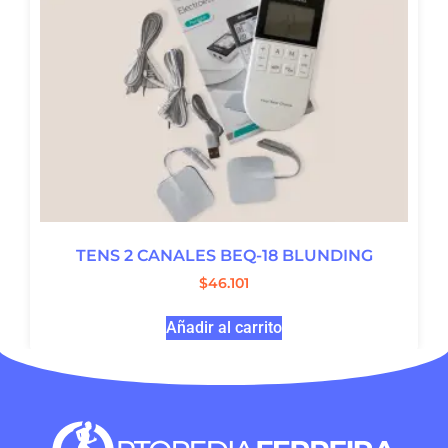
TENS 2 CANALES BEQ-18 BLUNDING
$
46.101
Añadir al carrito