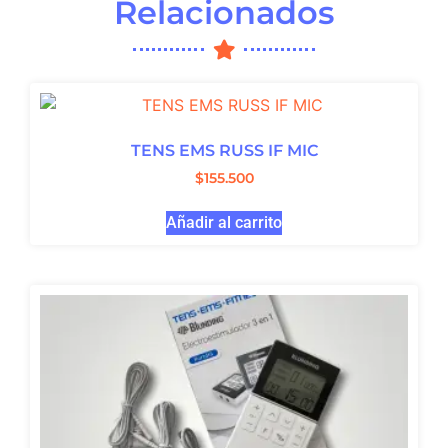
Relacionados
TENS EMS RUSS IF MIC
$
155.500
Añadir al carrito