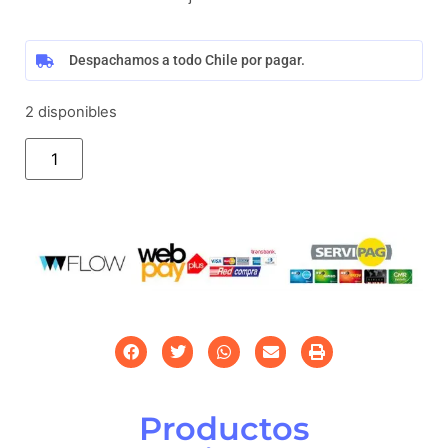
Despachamos a todo Chile por pagar.
2 disponibles
Añadir al carrito
Productos