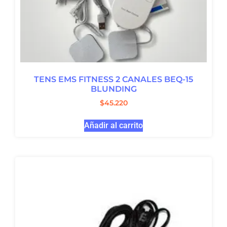
TENS EMS FITNESS 2 CANALES BEQ-15
BLUNDING
$
45.220
Añadir al carrito