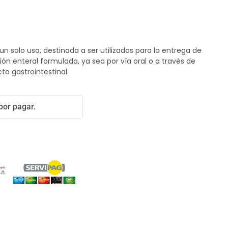
un solo uso, destinada a ser utilizadas para la entrega de
n enteral formulada, ya sea por vía oral o a través de
to gastrointestinal.
por pagar.