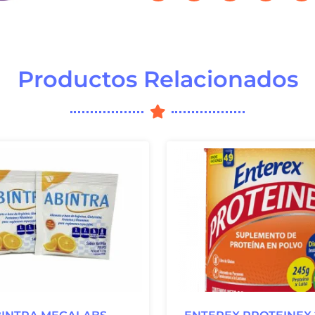
Productos Relacionados