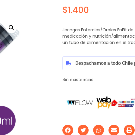
$
1.400
Jeringas Enterales/Orales EnFit de 
medicación y nutrición/alimentació
un tubo de alimentación en el trac
Despachamos a todo Chile 
Sin existencias