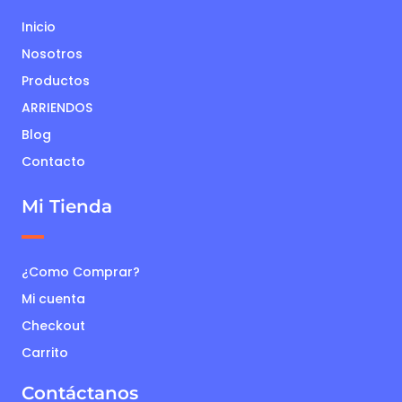
Inicio
Nosotros
Productos
ARRIENDOS
Blog
Contacto
Mi Tienda
¿Como Comprar?
Mi cuenta
Checkout
Carrito
Contáctanos