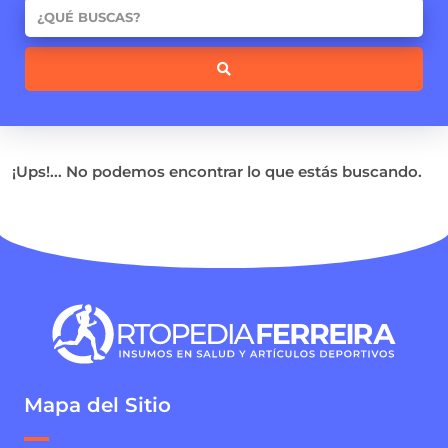
¡Ups!... No podemos encontrar lo que estás buscando.
Mapa del Sitio