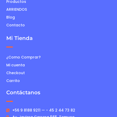
Productos
ARRIENDOS
Blog
Contacto
Mi Tienda
¿Como Comprar?
Mi cuenta
Checkout
Carrito
Contáctanos
+56 9 8188 9211 — - 45 2 44 73 82