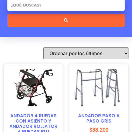
ANDADOR 4 RUEDAS
ANDADOR PASO A
CON ASIENTO Y
PASO GRIS
ANDADOR ROLLATOR
$
38.200
4 RUEDAS BLU