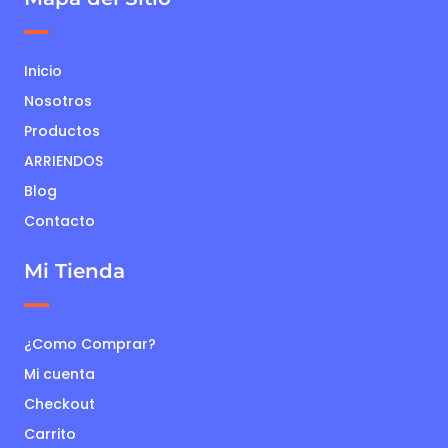
Inicio
Nosotros
Productos
ARRIENDOS
Blog
Contacto
Mi Tienda
¿Como Comprar?
Mi cuenta
Checkout
Carrito