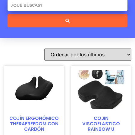
COJÍN ERGONÓMICO
COJIN
THERAFREEDOM CON
VISCOELASTICO
CARBÓN
RAINBOW U